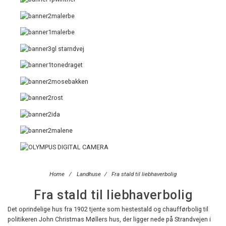
Home
/
Landhuse
/
Fra stald til liebhaverbolig
Fra stald til liebhaverbolig
Det oprindelige hus fra 1902 tjente som hestestald og chaufførbolig til
politikeren John Christmas Møllers hus, der ligger nede på Strandvejen i