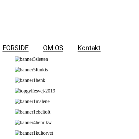
FORSIDE
OM OS
Kontakt