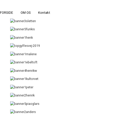
FORSIDE
OM OS
Kontakt