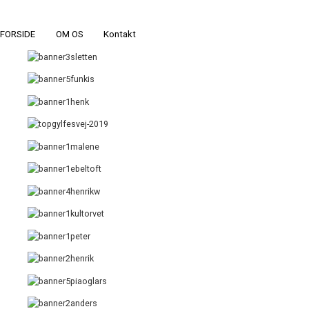
FORSIDE
OM OS
Kontakt