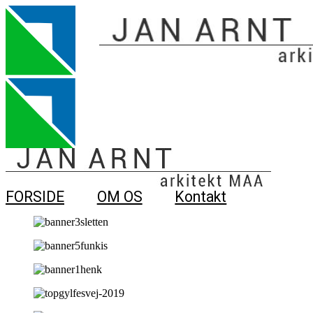
FORSIDE
OM OS
Kontakt