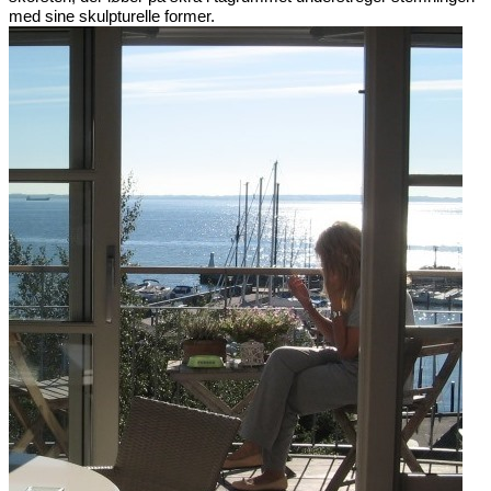
med sine skulpturelle former.