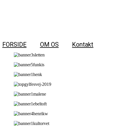
FORSIDE
OM OS
Kontakt