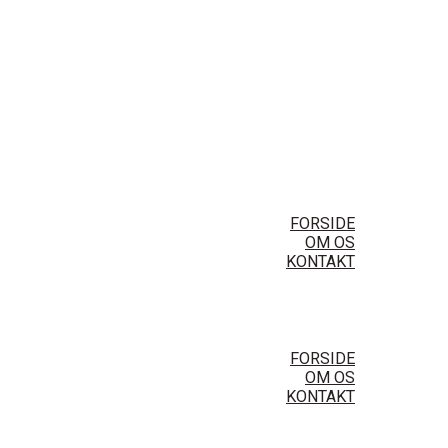
FORSIDE
OM OS
KONTAKT
FORSIDE
OM OS
KONTAKT