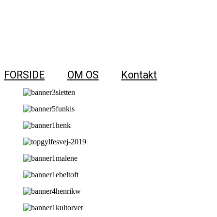
FORSIDE
OM OS
Kontakt