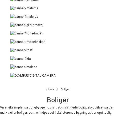
Home
/
Boliger
Boliger
Viser eksempler på boligbyggeri opført som samlede boligbebyggelser på bar
mark …eller boliger, som er indpasset i eksisterende bygninger, der oprindelig